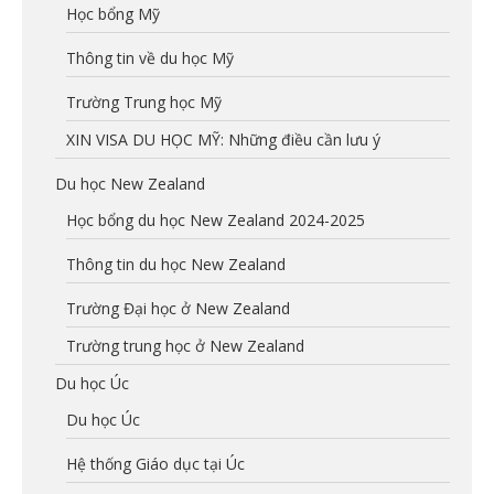
Học bổng Mỹ
Thông tin về du học Mỹ
Trường Trung học Mỹ
XIN VISA DU HỌC MỸ: Những điều cần lưu ý
Du học New Zealand
Học bổng du học New Zealand 2024-2025
Thông tin du học New Zealand
Trường Đại học ở New Zealand
Trường trung học ở New Zealand
Du học Úc
Du học Úc
Hệ thống Giáo dục tại Úc