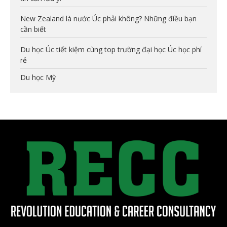
New Zealand là nước Úc phải không? Những điều bạn
cần biết
Du học Úc tiết kiệm cùng top trường đại học Úc học phí
rẻ
Du học Mỹ