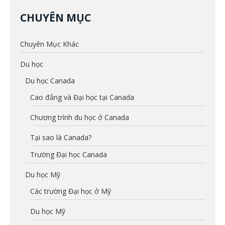
CHUYÊN MỤC
Chuyên Mục Khác
Du học
Du học Canada
Cao đẳng và Đại học tại Canada
Chương trình du học ở Canada
Tại sao là Canada?
Trường Đại học Canada
Du học Mỹ
Các trường Đại học ở Mỹ
Du học Mỹ