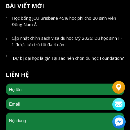
BÀI VIẾT MỚI
Học bổng JCU Brisbane 45% học phí cho 20 sinh viên
Đông Nam Á
Cập nhật chính sách visa du học Mỹ 2026: Du học sinh F-
1 được lưu trú tối đa 4 năm
Dự bị đại học là gì? Tại sao nên chọn du học Foundation?
LIÊN HỆ