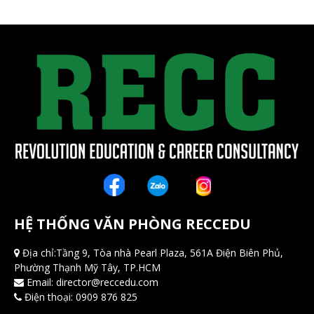
HỆ THỐNG VĂN PHÒNG RECCEDU
Địa chỉ:Tầng 9, Tòa nhà Pearl Plaza, 561A Điện Biên Phủ,
Phường Thạnh Mỹ Tây, TP.HCM
Email:
director@reccedu.com
Điện thoại:
0909 876 825