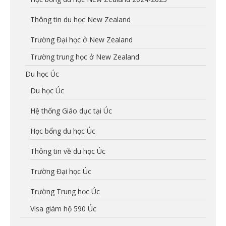
Thông tin du học New Zealand
Trường Đại học ở New Zealand
Trường trung học ở New Zealand
Du học Úc
Du học Úc
Hệ thống Giáo dục tại Úc
Học bổng du học Úc
Thông tin về du học Úc
Trường Đại học Úc
Trường Trung học Úc
Visa giám hộ 590 Úc