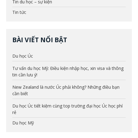
Tin du học – sự kiện
Tin tức
BÀI VIẾT NỔI BẬT
Du học Úc
Tư vấn du học Mỹ: Điều kiện nhập học, xin visa và thông
tin cần lưu ý!
New Zealand là nước Úc phải không? Những điều bạn
cần biết
Du học Úc tiết kiệm cùng top trường đại học Úc học phí
rẻ
Du học Mỹ