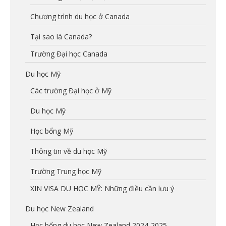
Chương trình du học ở Canada
Tại sao là Canada?
Trường Đại học Canada
Du học Mỹ
Các trường Đại học ở Mỹ
Du học Mỹ
Học bổng Mỹ
Thông tin về du học Mỹ
Trường Trung học Mỹ
XIN VISA DU HỌC MỸ: Những điều cần lưu ý
Du học New Zealand
Học bổng du học New Zealand 2024-2025