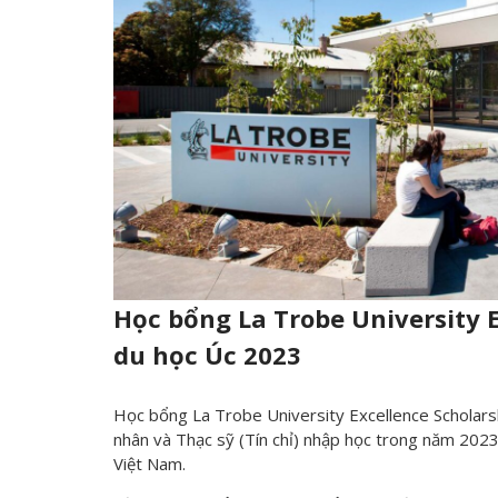
Học bổng La Trobe University 
du học Úc 2023
Học bổng La Trobe University Excellence Scholarsh
nhân và Thạc sỹ (Tín chỉ) nhập học trong năm 2023.
Việt Nam.