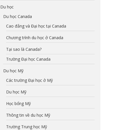
Du học
Du học Canada
Cao đẳng và Đại học tại Canada
Chương trình du học ở Canada
Tại sao là Canada?
Trường Đại học Canada
Du học Mỹ
Các trường Đại học ở Mỹ
Du học Mỹ
Học bổng Mỹ
Thông tin về du học Mỹ
Trường Trung học Mỹ