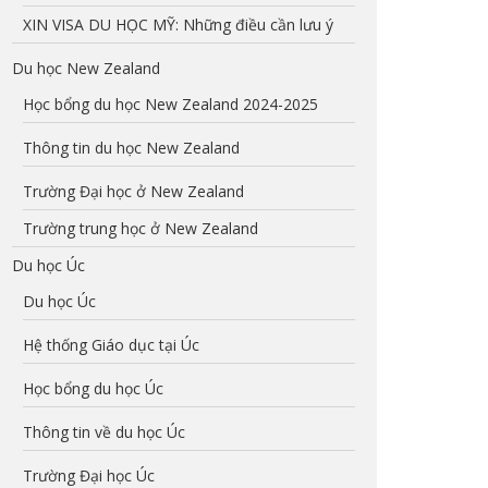
XIN VISA DU HỌC MỸ: Những điều cần lưu ý
Du học New Zealand
Học bổng du học New Zealand 2024-2025
Thông tin du học New Zealand
Trường Đại học ở New Zealand
Trường trung học ở New Zealand
Du học Úc
Du học Úc
Hệ thống Giáo dục tại Úc
Học bổng du học Úc
Thông tin về du học Úc
Trường Đại học Úc