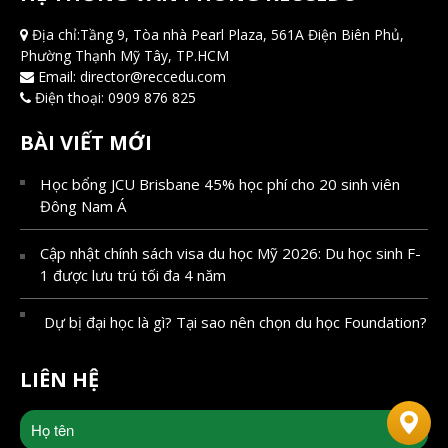
Địa chỉ:Tầng 9, Tòa nhà Pearl Plaza, 561A Điện Biên Phủ,
Phường Thạnh Mỹ Tây, TP.HCM
Email:
director@reccedu.com
Điện thoại:
0909 876 825
BÀI VIẾT MỚI
Học bổng JCU Brisbane 45% học phí cho 20 sinh viên
Đông Nam Á
Cập nhật chính sách visa du học Mỹ 2026: Du học sinh F-
1 được lưu trú tối đa 4 năm
Dự bị đại học là gì? Tại sao nên chọn du học Foundation?
LIÊN HỆ