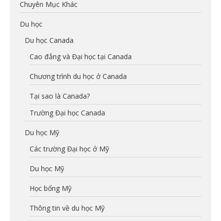
Chuyên Mục Khác
Du học
Du học Canada
Cao đẳng và Đại học tại Canada
Chương trình du học ở Canada
Tại sao là Canada?
Trường Đại học Canada
Du học Mỹ
Các trường Đại học ở Mỹ
Du học Mỹ
Học bổng Mỹ
Thông tin về du học Mỹ