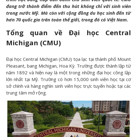
đang trở thành điểm đến thu hút không chỉ với sinh viên
trong nước Mỹ. Mà còn với cộng đồng du học sinh đến từ
hơn 70 quốc gia trên toàn thế giới, trong đó có Việt Nam.
Tổng quan về Đại học Central
Michigan (CMU)
Đại học Central Michigan (CMU) tọa lạc tại thành phố Mount
Pleasant, bang Michigan, Hoa Kỳ. Trường được thành lập từ
năm 1892 và hiện nay là một trong những đại học công lập
lớn nhất tại Mỹ. Trường có hơn 15,000 sinh viên học tại cơ
sở chính và hàng nghìn sinh viên học trực tuyến hoặc tại các
trung tâm mở rộng.