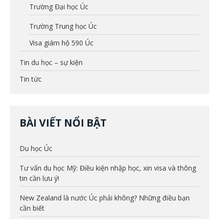
Trường Đại học Úc
Trường Trung học Úc
Visa giám hộ 590 Úc
Tin du học – sự kiện
Tin tức
BÀI VIẾT NỔI BẬT
Du học Úc
Tư vấn du học Mỹ: Điều kiện nhập học, xin visa và thông
tin cần lưu ý!
New Zealand là nước Úc phải không? Những điều bạn
cần biết