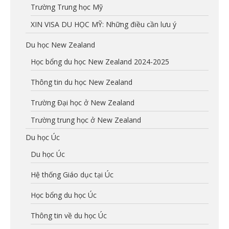
Trường Trung học Mỹ
XIN VISA DU HỌC MỸ: Những điều cần lưu ý
Du học New Zealand
Học bổng du học New Zealand 2024-2025
Thông tin du học New Zealand
Trường Đại học ở New Zealand
Trường trung học ở New Zealand
Du học Úc
Du học Úc
Hệ thống Giáo dục tại Úc
Học bổng du học Úc
Thông tin về du học Úc