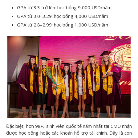
GPA từ 3.3 trở lên: học bổng 9,000 USD/năm
GPA từ 3.0–3.29: học bổng 4,000 USD/năm
GPA từ 2.8–2.99: học bổng 1,000 USD/năm
Đặc biệt, hơn 98% sinh viên quốc tế năm nhất tại CMU nhận
được học bổng hoặc các khoản hỗ trợ tài chính. Đây là con