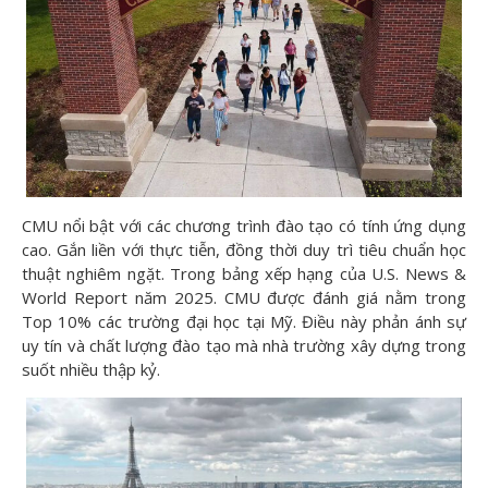
CMU nổi bật với các chương trình đào tạo có tính ứng dụng
cao. Gắn liền với thực tiễn, đồng thời duy trì tiêu chuẩn học
thuật nghiêm ngặt. Trong bảng xếp hạng của U.S. News &
World Report năm 2025. CMU được đánh giá nằm trong
Top 10% các trường đại học tại Mỹ. Điều này phản ánh sự
uy tín và chất lượng đào tạo mà nhà trường xây dựng trong
suốt nhiều thập kỷ.