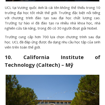
UCL tại Vương quốc Anh là cái tên không thể thiếu trong 10
trường đại học tốt nhất thế giới. Trường đặc biệt nổi tiếng
với chương trình đào tạo sau đại học chất lượng cao.
Trường tự hào vì đã đào tạo ra nhiều nhà khoa học, nhà
nghiên cứu tài năng, trong đó có 30 người đoạt giải Nobel.
Trường cung cấp hơn 700 lựa chọn chương trình sau đại
học. UCL đã đáp ứng được đa dạng nhu cầu học tập của sinh
viên trên toàn thế giới.
10. California Institute of
Technology (Caltech) – Mỹ