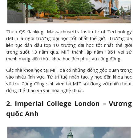
Theo QS Ranking, Massachusetts Institute of Technology
(MIT) là ngôi trường đại học tốt nhất thế giới. Trường đã
liên tục dẫn đầu top 10 trường đại học tốt nhất thế giới
trong suốt 13 năm qua. MIT thành lập năm 1861 với sứ
mệnh mang kiến thức khoa học đến phục vụ cộng đồng.
Các nhà khoa học tại MIT đã có những đóng góp quan trọng
vào nhiều lĩnh vực. Từ trí tuệ nhân tạo, y học đến khoa học
vũ trụ. Cộng đồng sinh viên tại MIT sôi động với nhiều hoạt
động thể thao và văn hóa nghệ thuật.
2. Imperial College London – Vương
quốc Anh