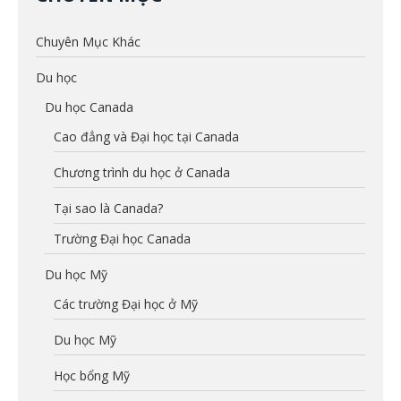
Chuyên Mục Khác
Du học
Du học Canada
Cao đẳng và Đại học tại Canada
Chương trình du học ở Canada
Tại sao là Canada?
Trường Đại học Canada
Du học Mỹ
Các trường Đại học ở Mỹ
Du học Mỹ
Học bổng Mỹ