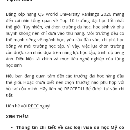
Bảng xếp hạng QS World University Rankings 2026 mang
đến cái nhìn tổng quan về Top 10 trường đại học tốt nhất
thế giới. Tuy nhiên, khi chọn trường du học, học sinh và phụ
huynh không nên chỉ dựa vào thứ hạng. Mỗi trường đều có
thế mạnh riêng về ngành học, yêu cầu đầu vào, chi phí, học
bổng và môi trường học tập. Vì vậy, việc lựa chọn trường
cần được cân nhắc dựa trên năng lực học tập, trình độ tiếng
Anh. Điều kiện tài chính và mục tiêu nghề nghiệp của từng
học sinh.
Nếu bạn đang quan tâm đến các trường đại học hàng đầu
thế giới. Hoặc chưa biết nên chọn trường nào phù hợp với
hồ sơ của mình. Hãy liên hệ RECCEDU để được tư vấn chi
tiết.
Liên hệ với
RECC
ngay!
XEM THÊM
Thông tin chi tiết về các loại visa du học Mỹ có