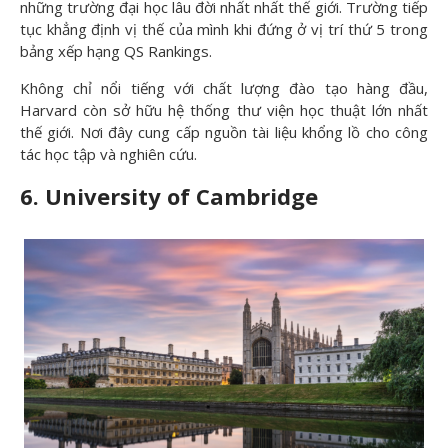
những trường đại học lâu đời nhất nhất thế giới. Trường tiếp
tục khẳng định vị thế của mình khi đứng ở vị trí thứ 5 trong
bảng xếp hạng QS Rankings.
Không chỉ nổi tiếng với chất lượng đào tạo hàng đầu,
Harvard còn sở hữu hệ thống thư viện học thuật lớn nhất
thế giới. Nơi đây cung cấp nguồn tài liệu khổng lồ cho công
tác học tập và nghiên cứu.
6. University of Cambridge