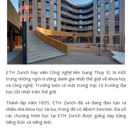
ETH Zurich hay viện Công nghệ liên bang Thụy Sĩ, là một
trong những ngôi trường danh giá nhất thế giới về khoa học
và công nghệ. Trường luôn có mặt trong top 10 trường đại
học tốt nhất trên thế giới.
Thành lập năm 1855, ETH Zurich đã và đang đào tạo ra
nhiều nhà khoa học tài ba, trong đó có Albert Einstein. Đa số
các chương trình học tại ETH Zurich được giảng dạy bằng
tiếng Đức và tiếng Anh.