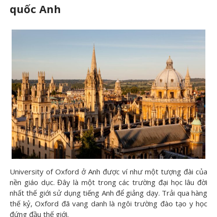
quốc Anh
University of Oxford ở Anh được ví như một tượng đài của
nền giáo dục. Đây là một trong các trường đại học lâu đời
nhất thế giới sử dụng tiếng Anh để giảng dạy. Trải qua hàng
thế kỷ, Oxford đã vang danh là ngôi trường đào tạo y học
đứng đầu thế giới.