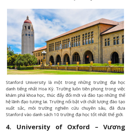
Stanford University là một trong những trường đại học
danh tiếng nhất Hoa Kỳ. Trường luôn tiên phong trong việc
khám phá khoa học, thúc đẩy đổi mới và đào tạo những thế
hệ lãnh đạo tương lai. Trường nổi bật với chất lượng đào tạo
xuất sắc, môi trường nghiên cứu chuyên sâu, đã đưa
Stanford vào danh sách 10 trường đại học tốt nhất thế giới.
4. University of Oxford – Vương