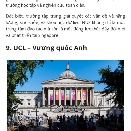
trường học tập và nghiên cứu toàn diện.
Đặc biệt, trường tập trung giải quyết các vấn đề về năng
lượng, sức khỏe, và khoa học dữ liệu. NUS không chỉ là một
trung tâm đào tạo mà còn là một động lực thúc đẩy đổi mới
và phát triển tại Singapore.
9. UCL – Vương quốc Anh