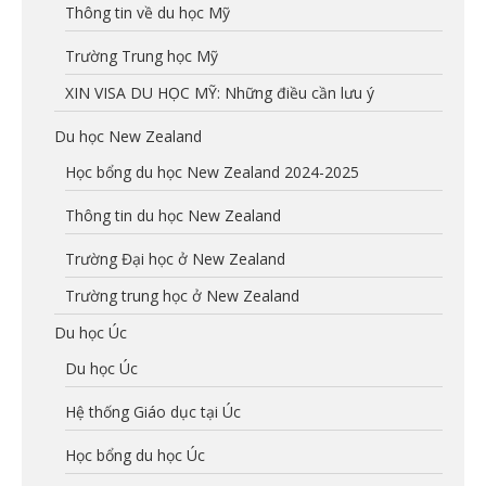
Thông tin về du học Mỹ
Trường Trung học Mỹ
XIN VISA DU HỌC MỸ: Những điều cần lưu ý
Du học New Zealand
Học bổng du học New Zealand 2024-2025
Thông tin du học New Zealand
Trường Đại học ở New Zealand
Trường trung học ở New Zealand
Du học Úc
Du học Úc
Hệ thống Giáo dục tại Úc
Học bổng du học Úc