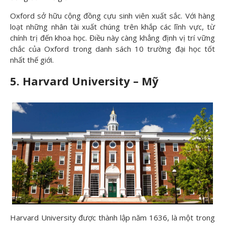
Oxford sở hữu cộng đồng cựu sinh viên xuất sắc. Với hàng
loạt những nhân tài xuất chúng trên khắp các lĩnh vực, từ
chính trị đến khoa học. Điều này càng khẳng định vị trí vững
chắc của Oxford trong danh sách 10 trường đại học tốt
nhất thế giới.
5. Harvard University – Mỹ
Harvard University được thành lập năm 1636, là một trong