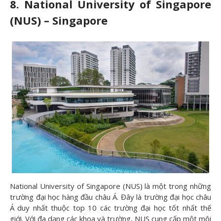
8. National University of Singapore
(NUS) – Singapore
National University of Singapore (NUS) là một trong những
trường đại học hàng đầu châu Á. Đây là trường đại học châu
Á duy nhất thuộc top 10 các trường đại học tốt nhất thế
giới. Với đa dạng các khoa và trường, NUS cung cấp một môi