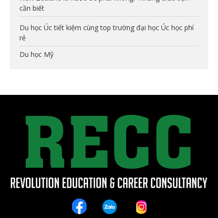
cần biết
Du học Úc tiết kiệm cùng top trường đại học Úc học phí
rẻ
Du học Mỹ