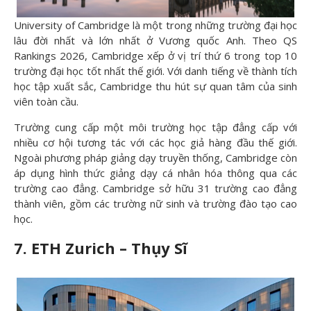
University of Cambridge là một trong những trường đại học
lâu đời nhất và lớn nhất ở Vương quốc Anh. Theo QS
Rankings 2026, Cambridge xếp ở vị trí thứ 6 trong top 10
trường đại học tốt nhất thế giới. Với danh tiếng về thành tích
học tập xuất sắc, Cambridge thu hút sự quan tâm của sinh
viên toàn cầu.
Trường cung cấp một môi trường học tập đẳng cấp với
nhiều cơ hội tương tác với các học giả hàng đầu thế giới.
Ngoài phương pháp giảng dạy truyền thống, Cambridge còn
áp dụng hình thức giảng dạy cá nhân hóa thông qua các
trường cao đẳng. Cambridge sở hữu 31 trường cao đẳng
thành viên, gồm các trường nữ sinh và trường đào tạo cao
học.
7. ETH Zurich – Thụy Sĩ