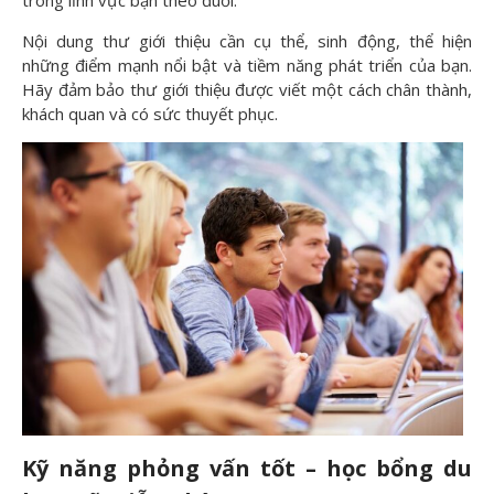
Nội dung thư giới thiệu cần cụ thể, sinh động, thể hiện
những điểm mạnh nổi bật và tiềm năng phát triển của bạn.
Hãy đảm bảo thư giới thiệu được viết một cách chân thành,
khách quan và có sức thuyết phục.
Kỹ năng phỏng vấn tốt – học bổng du