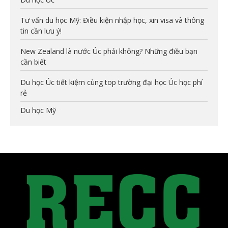
Tư vấn du học Mỹ: Điều kiện nhập học, xin visa và thông
tin cần lưu ý!
New Zealand là nước Úc phải không? Những điều bạn
cần biết
Du học Úc tiết kiệm cùng top trường đại học Úc học phí
rẻ
Du học Mỹ