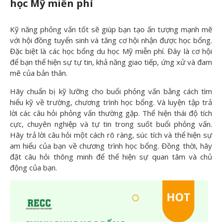
học Mỹ miễn phí
Kỹ năng phỏng vấn tốt sẽ giúp bạn tạo ấn tượng mạnh mẽ
với hội đồng tuyển sinh và tăng cơ hội nhận được học bổng.
Đặc biệt là các học bổng du học Mỹ miễn phí. Đây là cơ hội
để bạn thể hiện sự tự tin, khả năng giao tiếp, ứng xử và đam
mê của bản thân.
Hãy chuẩn bị kỹ lưỡng cho buổi phỏng vấn bằng cách tìm
hiểu kỹ về trường, chương trình học bổng. Và luyện tập trả
lời các câu hỏi phỏng vấn thường gặp. Thể hiện thái độ tích
cực, chuyên nghiệp và tự tin trong suốt buổi phỏng vấn.
Hãy trả lời câu hỏi một cách rõ ràng, súc tích và thể hiện sự
am hiểu của bạn về chương trình học bổng. Đồng thời, hãy
đặt câu hỏi thông minh để thể hiện sự quan tâm và chủ
động của bạn.