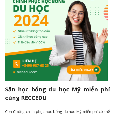
Săn học bổng du học Mỹ miễn phí
cùng RECCEDU
Con đường chinh phục học bổng du học Mỹ miễn phí có thể