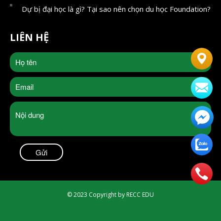
Dự bị đại học là gì? Tại sao nên chọn du học Foundation?
LIÊN HỆ
© 2023 Copyright by RECC EDU