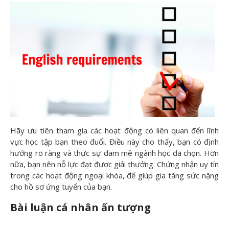
Hãy ưu tiên tham gia các hoạt động có liên quan đến lĩnh
vực học tập bạn theo đuổi. Điều này cho thấy, bạn có định
hướng rõ ràng và thực sự đam mê ngành học đã chọn. Hơn
nữa, bạn nên nỗ lực đạt được giải thưởng. Chứng nhận uy tín
trong các hoạt động ngoại khóa, để giúp gia tăng sức nặng
cho hồ sơ ứng tuyển của bạn.
Bài luận cá nhân ấn tượng