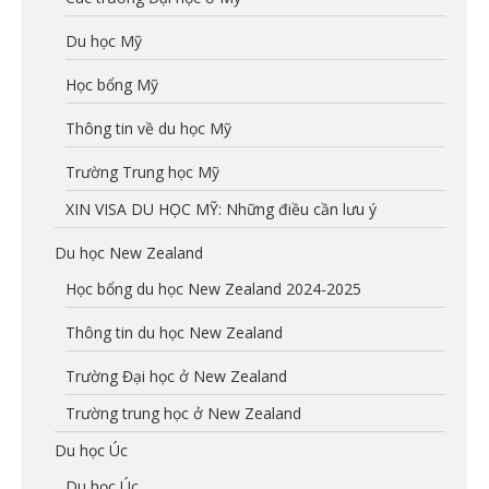
Du học Mỹ
Học bổng Mỹ
Thông tin về du học Mỹ
Trường Trung học Mỹ
XIN VISA DU HỌC MỸ: Những điều cần lưu ý
Du học New Zealand
Học bổng du học New Zealand 2024-2025
Thông tin du học New Zealand
Trường Đại học ở New Zealand
Trường trung học ở New Zealand
Du học Úc
Du học Úc