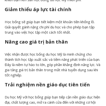
Giảm thiểu áp lực tài chính
Học bổng sẽ giúp bạn tiết kiệm một khoản tiền khổng lồ.
Giải quyết gánh nặng chi phí du học và cho phép bạn tập
trung vào việc học tập một cách tốt nhất.
Nâng cao giá trị bản thân
Việc nhận được học bổng du học Mỹ là minh chứng cho
thành tích học tập xuất sắc và tiềm năng phát triển của bạn.
Đây là niềm tự hào to lớn, góp phần khẳng định năng lực. Và
gia tăng giá trị bản thân trong mắt nhà tuyển dụng sau khi
tốt nghiệp.
Trải nghiệm nền giáo dục tiên tiến
Du học Mỹ với học bổng giúp bạn tiếp cận nền giáo dục hiện
đại, chất lượng cao, mở ra cánh cửa đến với những cơ hội