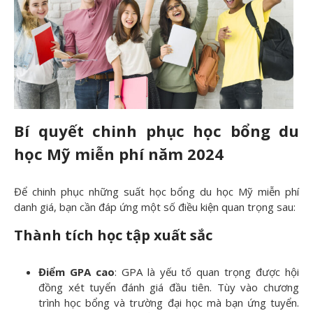
Bí quyết chinh phục học bổng du
học Mỹ miễn phí năm 2024
Để chinh phục những suất học bổng du học Mỹ miễn phí
danh giá, bạn cần đáp ứng một số điều kiện quan trọng sau:
Thành tích học tập xuất sắc
Điểm GPA cao
: GPA là yếu tố quan trọng được hội
đồng xét tuyển đánh giá đầu tiên. Tùy vào chương
trình học bổng và trường đại học mà bạn ứng tuyển.