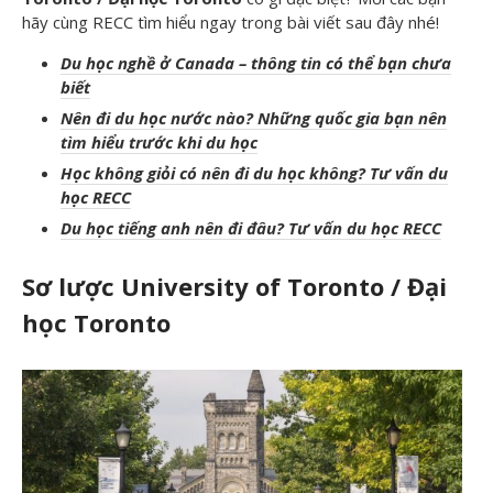
hãy cùng RECC tìm hiểu ngay trong bài viết sau đây nhé!
Du học nghề ở Canada – thông tin có thể bạn chưa
biết
Nên đi du học nước nào? Những quốc gia bạn nên
tìm hiểu trước khi du học
Học không giỏi có nên đi du học không? Tư vấn du
học RECC
Du học tiếng anh nên đi đâu? Tư vấn du học RECC
Sơ lược University of Toronto / Đại
học Toronto