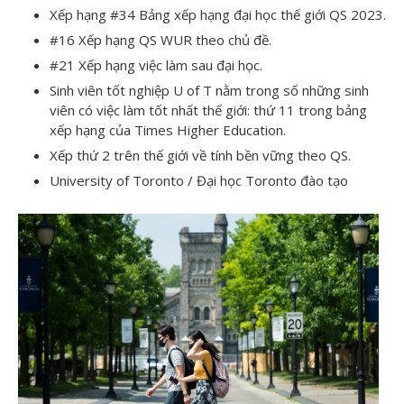
Xếp hạng #34 Bảng xếp hạng đại học thế giới QS 2023.
#16 Xếp hạng QS WUR theo chủ đề.
#21 Xếp hạng việc làm sau đại học.
Sinh viên tốt nghiệp U of T nằm trong số những sinh
viên có việc làm tốt nhất thế giới: thứ 11 trong bảng
xếp hạng của Times Higher Education.
Xếp thứ 2 trên thế giới về tính bền vững theo QS.
University of Toronto / Đại học Toronto đào tạo