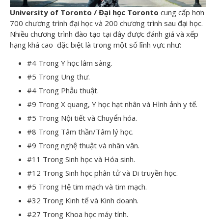
University of Toronto / Đại học Toronto
cung cấp hơn
700 chương trình đại học và 200 chương trình sau đại học.
Nhiều chương trình đào tạo tại đây được đánh giá và xếp
hạng khá cao đặc biệt là trong một số lĩnh vực như:
#4 Trong Y học lâm sàng.
#5 Trong Ung thư.
#4 Trong Phẫu thuật.
#9 Trong X quang, Y học hạt nhân và Hình ảnh y tế.
#5 Trong Nội tiết và Chuyển hóa.
#8 Trong Tâm thần/Tâm lý học.
#9 Trong nghệ thuật và nhân văn.
#11 Trong Sinh học và Hóa sinh.
#12 Trong Sinh học phân tử và Di truyền học.
#5 Trong Hệ tim mạch và tim mạch.
#32 Trong Kinh tế và Kinh doanh.
#27 Trong Khoa học máy tính.