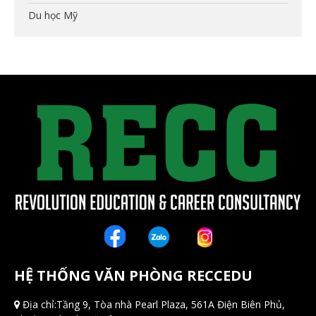
Du học Mỹ
HỆ THỐNG VĂN PHÒNG RECCEDU
Địa chỉ:Tầng 9, Tòa nhà Pearl Plaza, 561A Điện Biên Phủ,