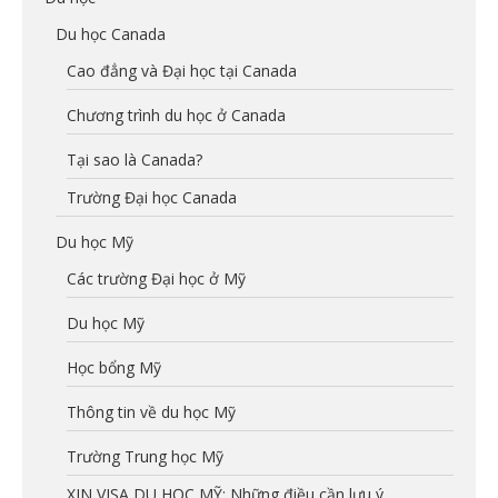
Du học Canada
Cao đẳng và Đại học tại Canada
Chương trình du học ở Canada
Tại sao là Canada?
Trường Đại học Canada
Du học Mỹ
Các trường Đại học ở Mỹ
Du học Mỹ
Học bổng Mỹ
Thông tin về du học Mỹ
Trường Trung học Mỹ
XIN VISA DU HỌC MỸ: Những điều cần lưu ý