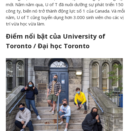
mới. Năm năm qua, U of T đã nuôi dưỡng sự phát triển 150
công ty, biến nó trở thành động lực số 1 của Canada. Và mỗi
năm, U of T cũng tuyển dụng hơn 3.000 sinh viên cho các vị
trí vừa học vừa làm.
Điểm nổi bật của University of
Toronto / Đại học Toronto