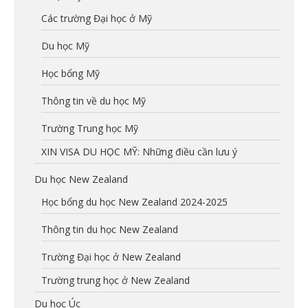
Các trường Đại học ở Mỹ
Du học Mỹ
Học bổng Mỹ
Thông tin về du học Mỹ
Trường Trung học Mỹ
XIN VISA DU HỌC MỸ: Những điều cần lưu ý
Du học New Zealand
Học bổng du học New Zealand 2024-2025
Thông tin du học New Zealand
Trường Đại học ở New Zealand
Trường trung học ở New Zealand
Du học Úc