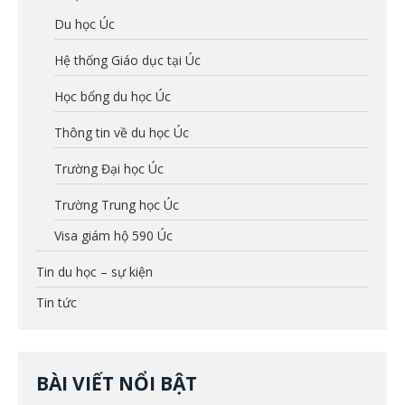
Du học Úc
Hệ thống Giáo dục tại Úc
Học bổng du học Úc
Thông tin về du học Úc
Trường Đại học Úc
Trường Trung học Úc
Visa giám hộ 590 Úc
Tin du học – sự kiện
Tin tức
BÀI VIẾT NỔI BẬT