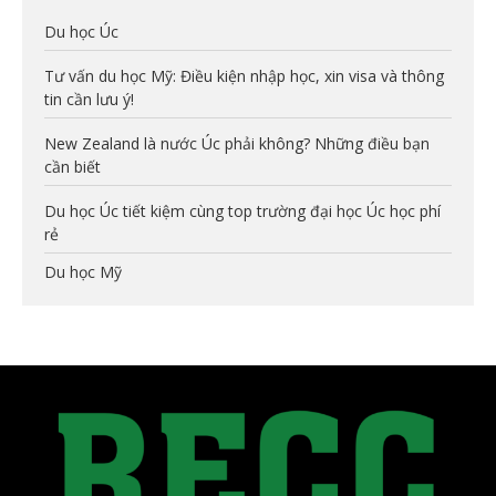
Du học Úc
Tư vấn du học Mỹ: Điều kiện nhập học, xin visa và thông
tin cần lưu ý!
New Zealand là nước Úc phải không? Những điều bạn
cần biết
Du học Úc tiết kiệm cùng top trường đại học Úc học phí
rẻ
Du học Mỹ