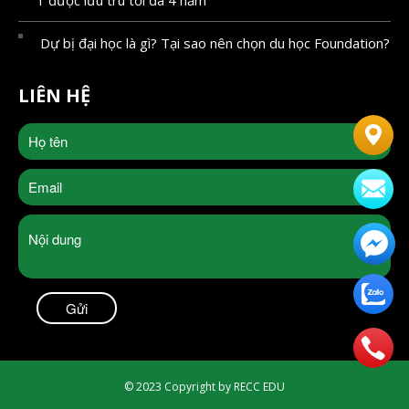
Dự bị đại học là gì? Tại sao nên chọn du học Foundation?
LIÊN HỆ
© 2023 Copyright by RECC EDU