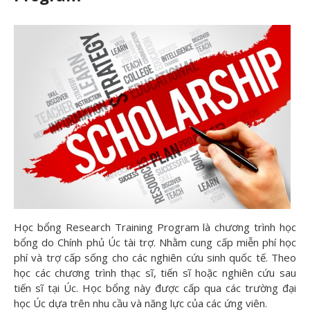
Học bổng Research Training Program là chương trình học
bổng do Chính phủ Úc tài trợ. Nhằm cung cấp miễn phí học
phí và trợ cấp sống cho các nghiên cứu sinh quốc tế. Theo
học các chương trình thạc sĩ, tiến sĩ hoặc nghiên cứu sau
tiến sĩ tại Úc. Học bổng này được cấp qua các trường đại
học Úc dựa trên nhu cầu và năng lực của các ứng viên.