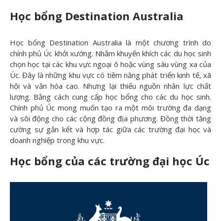
H
ọc bổng Destination Australia
Học bổng Destination Australia là một chương trình do
chính phủ Úc khởi xướng. Nhằm khuyến khích các du học sinh
chọn học tại các khu vực ngoại ô hoặc vùng sâu vùng xa của
Úc. Đây là những khu vực có tiềm năng phát triển kinh tế, xã
hội và văn hóa cao. Nhưng lại thiếu nguồn nhân lực chất
lượng. Bằng cách cung cấp học bổng cho các du học sinh.
Chính phủ Úc mong muốn tạo ra một môi trường đa dạng
và sôi động cho các cộng đồng địa phương. Đồng thời tăng
cường sự gắn kết và hợp tác giữa các trường đại học và
doanh nghiệp trong khu vực.
Học bổng của các trư
ờng đại học Úc