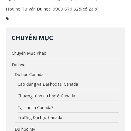
Hotline Tư vấn Du học: 0909 876 825(có Zalo)
CHUYÊN MỤC
Chuyên Mục Khác
Du học
Du học Canada
Cao đẳng và Đại học tại Canada
Chương trình du học ở Canada
Tại sao là Canada?
Trường Đại học Canada
Du học Mỹ