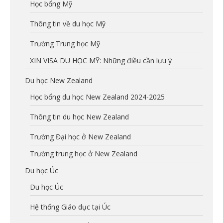
Học bổng Mỹ
Thông tin về du học Mỹ
Trường Trung học Mỹ
XIN VISA DU HỌC MỸ: Những điều cần lưu ý
Du học New Zealand
Học bổng du học New Zealand 2024-2025
Thông tin du học New Zealand
Trường Đại học ở New Zealand
Trường trung học ở New Zealand
Du học Úc
Du học Úc
Hệ thống Giáo dục tại Úc