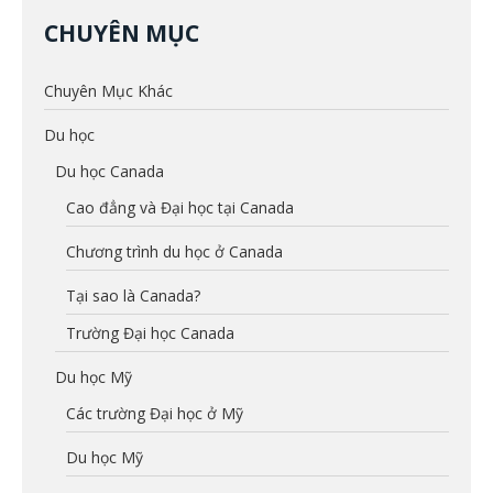
CHUYÊN MỤC
Chuyên Mục Khác
Du học
Du học Canada
Cao đẳng và Đại học tại Canada
Chương trình du học ở Canada
Tại sao là Canada?
Trường Đại học Canada
Du học Mỹ
Các trường Đại học ở Mỹ
Du học Mỹ