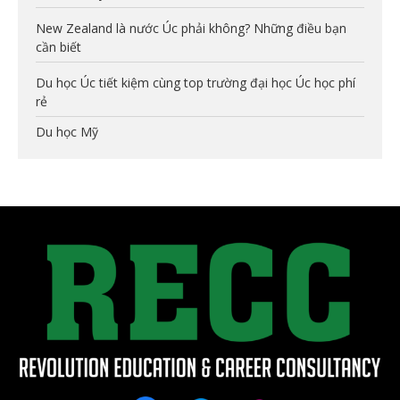
New Zealand là nước Úc phải không? Những điều bạn
cần biết
Du học Úc tiết kiệm cùng top trường đại học Úc học phí
rẻ
Du học Mỹ