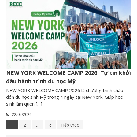
NEW YORK WELCOME CAMP 2026: Tự tin khởi
đầu hành trình du học Mỹ
NEW YORK WELCOME CAMP 2026 là chương trình chào
đón du học sinh Mỹ trong 4 ngày tại New York. Giúp học
sinh làm quen […]
22/05/2026
1
2
…
6
Tiếp theo