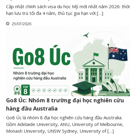
Cập nhật chính sách visa du học Mỹ mới nhất năm 2026: thời
hạn lưu trú tối đa 4 năm, thủ tục gia hạn với […]
25/07/2026
Go8 Úc: Nhóm 8 trường đại học nghiên cứu
hàng đầu Australia
Go8 Úc là nhóm 8 đại học nghiên cứu hàng đầu Australia.
Gồm Adelaide University, ANU, University of Melbourne,
Monash University, UNSW Sydney, University of […]