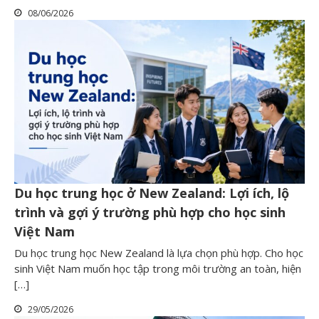
08/06/2026
Du học trung học ở New Zealand: Lợi ích, lộ
trình và gợi ý trường phù hợp cho học sinh
Việt Nam
Du học trung học New Zealand là lựa chọn phù hợp. Cho học
sinh Việt Nam muốn học tập trong môi trường an toàn, hiện
[…]
29/05/2026