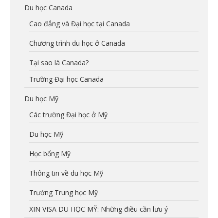
Du học Canada
Cao đẳng và Đại học tại Canada
Chương trình du học ở Canada
Tại sao là Canada?
Trường Đại học Canada
Du học Mỹ
Các trường Đại học ở Mỹ
Du học Mỹ
Học bổng Mỹ
Thông tin về du học Mỹ
Trường Trung học Mỹ
XIN VISA DU HỌC MỸ: Những điều cần lưu ý