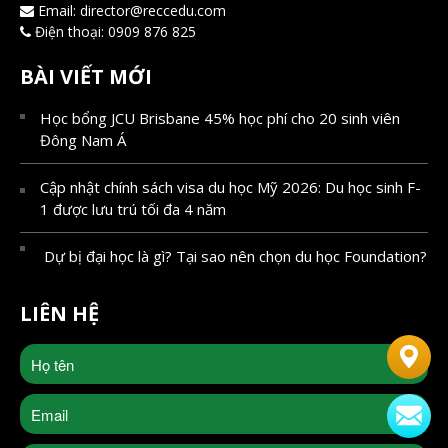
Email:
director@reccedu.com
Điện thoại:
0909 876 825
BÀI VIẾT MỚI
Học bổng JCU Brisbane 45% học phí cho 20 sinh viên
Đông Nam Á
Cập nhật chính sách visa du học Mỹ 2026: Du học sinh F-
1 được lưu trú tối đa 4 năm
Dự bị đại học là gì? Tại sao nên chọn du học Foundation?
LIÊN HỆ