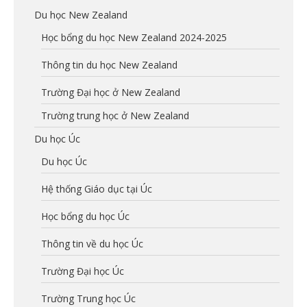
Du học New Zealand
Học bổng du học New Zealand 2024-2025
Thông tin du học New Zealand
Trường Đại học ở New Zealand
Trường trung học ở New Zealand
Du học Úc
Du học Úc
Hệ thống Giáo dục tại Úc
Học bổng du học Úc
Thông tin về du học Úc
Trường Đại học Úc
Trường Trung học Úc